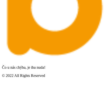
Čo u nás chýba, je iba nuda!
© 2022 All Rights Reserved