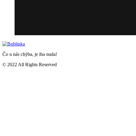
Čo u nás chýba, je iba nuda!
© 2022 All Rights Reserved